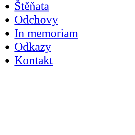
Štěňata
Odchovy
In memoriam
Odkazy
Kontakt